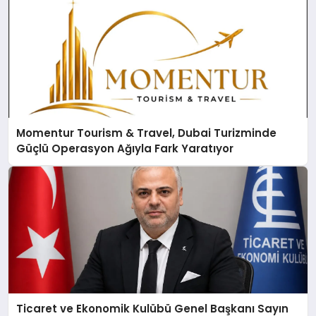
Momentur Tourism & Travel, Dubai Turizminde
Güçlü Operasyon Ağıyla Fark Yaratıyor
Ticaret ve Ekonomik Kulübü Genel Başkanı Sayın