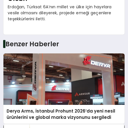
Erdoğan, Türksat 6A’nın millet ve ülke için hayırlara
vesile olmasını dileyerek, projede emeği geçenlere
teşekkürlerini iletti.
Benzer Haberler
Derya Arms, İstanbul Prohunt 2026’da yeni nesil
ürünlerini ve global marka vizyonunu sergiledi