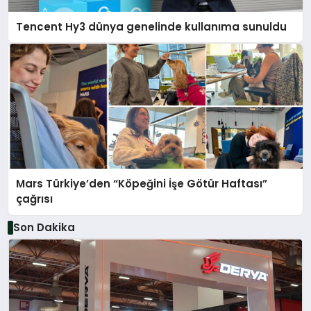
Tencent Hy3 dünya genelinde kullanıma sunuldu
Mars Türkiye’den “Köpeğini İşe Götür Haftası”
çağrısı
Son Dakika