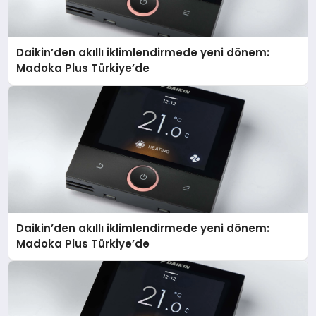
Daikin’den akıllı iklimlendirmede yeni dönem:
Madoka Plus Türkiye’de
Daikin’den akıllı iklimlendirmede yeni dönem:
Madoka Plus Türkiye’de