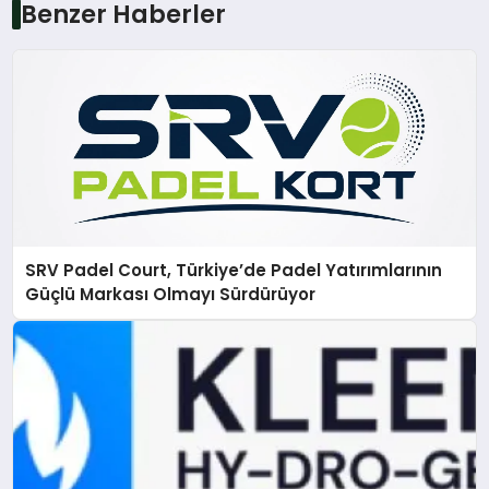
Benzer Haberler
SRV Padel Court, Türkiye’de Padel Yatırımlarının
Güçlü Markası Olmayı Sürdürüyor