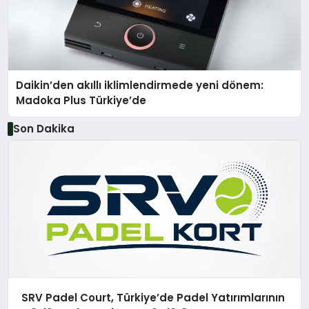
Daikin’den akıllı iklimlendirmede yeni dönem:
Madoka Plus Türkiye’de
Son Dakika
SRV Padel Court, Türkiye’de Padel Yatırımlarının