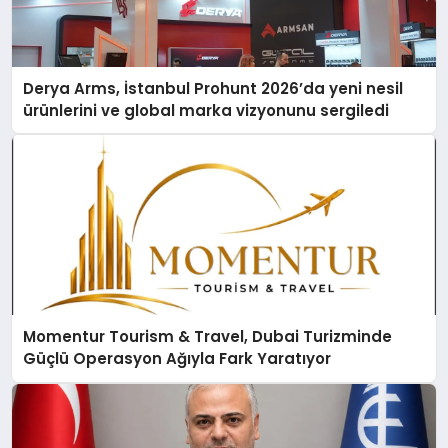
Derya Arms, İstanbul Prohunt 2026’da yeni nesil
ürünlerini ve global marka vizyonunu sergiledi
Momentur Tourism & Travel, Dubai Turizminde
Güçlü Operasyon Ağıyla Fark Yaratıyor