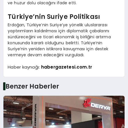
ve huzur dolu olacağını ifade etti.
Türkiye’nin Suriye Politikası
Erdoğan, Türkiye’nin Suriye’ye yönelik uluslararası
yaptırımların kaldırılması için diplomatik çabalarını
sürdüreceğini ve ticari ekonomik iş birliğini artırma
konusunda kararlı olduğunu belirtti. Türkiye’nin
Suriye’nin yeniden istikrara kavuşması için destek
vermeye devam edeceğini vurguladı.
Haber kaynağı:
habergazetesi.com.tr
Benzer Haberler