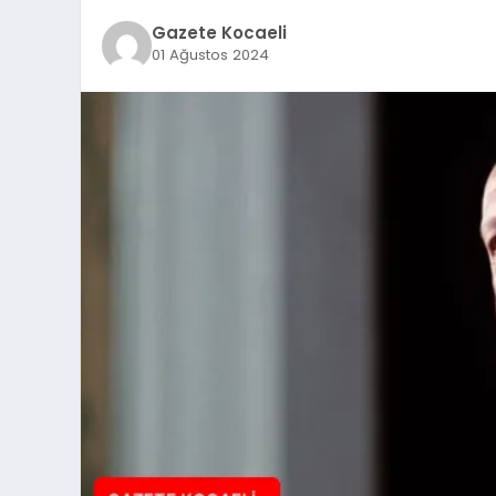
Gazete Kocaeli
01 Ağustos 2024