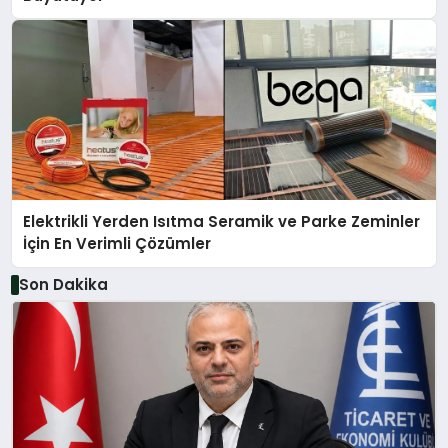
Elektrikli Yerden Isıtma Seramik ve Parke Zeminler
İçin En Verimli Çözümler
Son Dakika