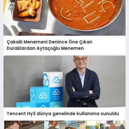
Çakallı Menemeni Denince Öne Çıkan
Duraklardan Aytaçoğlu Menemen
Tencent Hy3 dünya genelinde kullanıma sunuldu