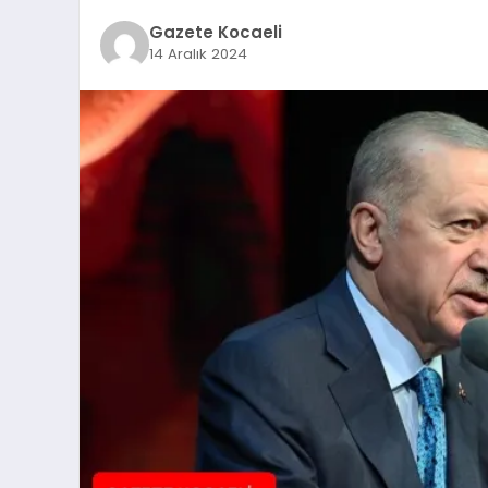
Gazete Kocaeli
14 Aralık 2024