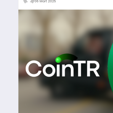
06 Mart 2025