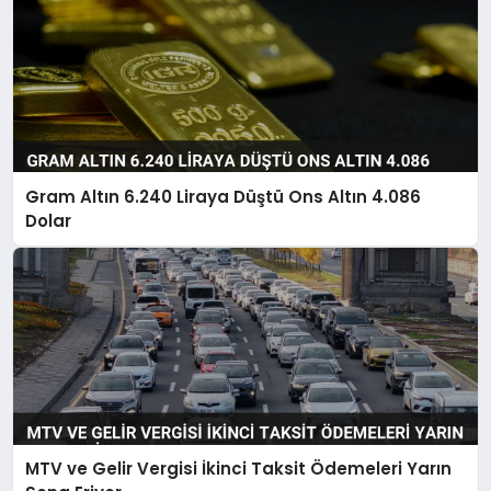
Gram Altın 6.240 Liraya Düştü Ons Altın 4.086
Dolar
MTV ve Gelir Vergisi İkinci Taksit Ödemeleri Yarın