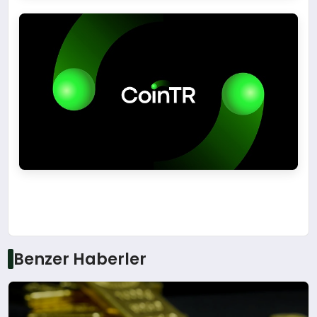
Benzer Haberler