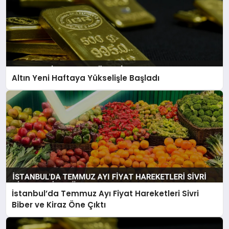
Altın Yeni Haftaya Yükselişle Başladı
İstanbul’da Temmuz Ayı Fiyat Hareketleri Sivri
Biber ve Kiraz Öne Çıktı