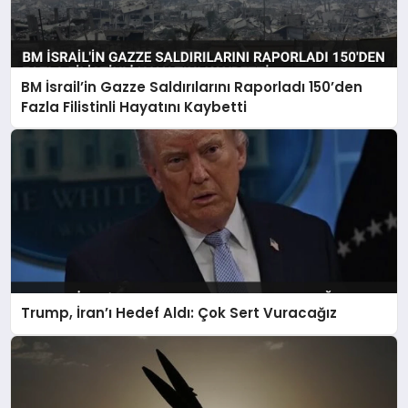
BM İsrail’in Gazze Saldırılarını Raporladı 150’den
Fazla Filistinli Hayatını Kaybetti
Trump, İran’ı Hedef Aldı: Çok Sert Vuracağız