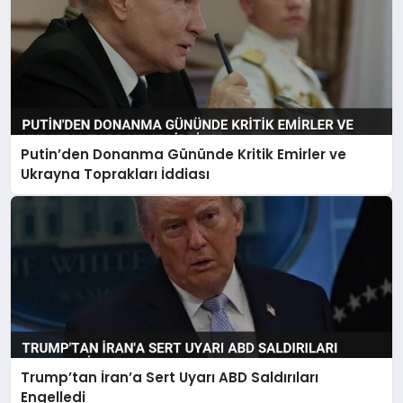
Putin’den Donanma Gününde Kritik Emirler ve
Ukrayna Toprakları İddiası
Trump’tan İran’a Sert Uyarı ABD Saldırıları
Engelledi