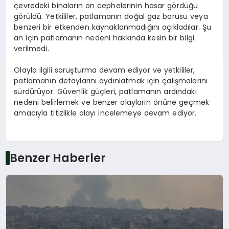
çevredeki binaların ön cephelerinin hasar gördüğü
görüldü. Yetkililer, patlamanın doğal gaz borusu veya
benzeri bir etkenden kaynaklanmadığını açıkladılar. Şu
an için patlamanın nedeni hakkında kesin bir bilgi
verilmedi.
Olayla ilgili soruşturma devam ediyor ve yetkililer,
patlamanın detaylarını aydınlatmak için çalışmalarını
sürdürüyor. Güvenlik güçleri, patlamanın ardındaki
nedeni belirlemek ve benzer olayların önüne geçmek
amacıyla titizlikle olayı incelemeye devam ediyor.
Benzer Haberler