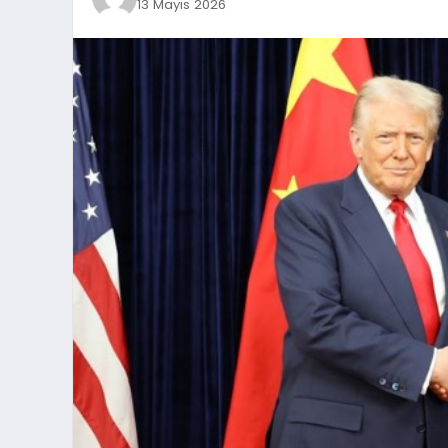
13 Mayıs 2026