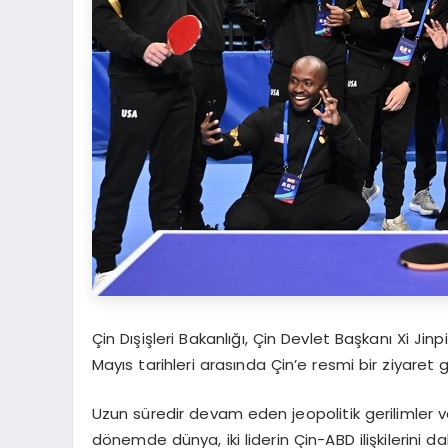
Çin Dışişleri Bakanlığı, Çin Devlet Başkanı Xi Ji
Mayıs tarihleri arasında Çin’e resmi bir ziyaret
Uzun süredir devam eden jeopolitik gerilimler v
dönemde dünya, iki liderin Çin-ABD ilişkilerini 