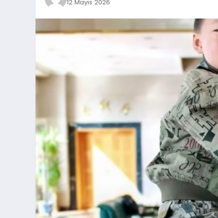
12 Mayıs 2026