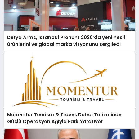
Derya Arms, İstanbul Prohunt 2026’da yeni nesil
ürünlerini ve global marka vizyonunu sergiledi
Momentur Tourism & Travel, Dubai Turizminde
Güçlü Operasyon Ağıyla Fark Yaratıyor