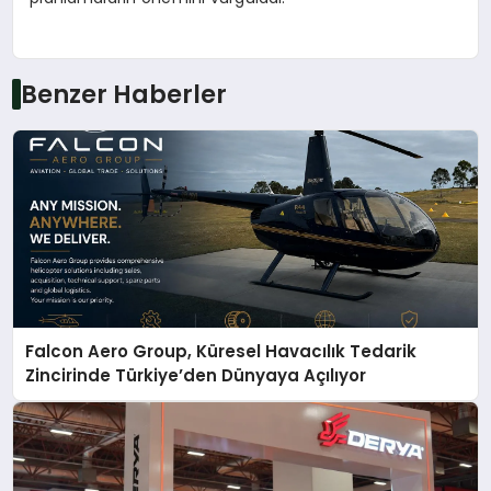
Benzer Haberler
Falcon Aero Group, Küresel Havacılık Tedarik
Zincirinde Türkiye’den Dünyaya Açılıyor