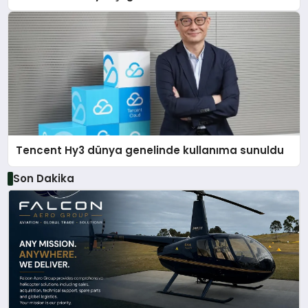
Tencent Hy3 dünya genelinde kullanıma sunuldu
Son Dakika