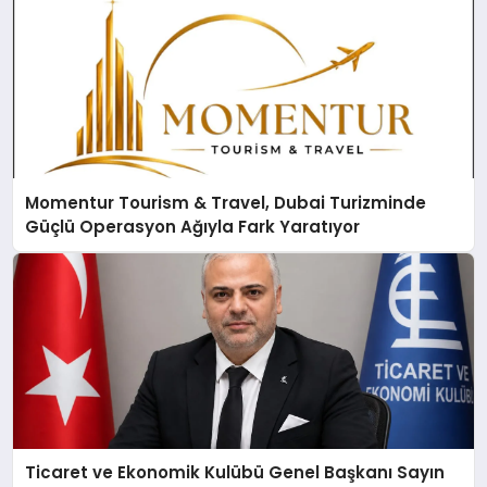
Momentur Tourism & Travel, Dubai Turizminde
Güçlü Operasyon Ağıyla Fark Yaratıyor
Ticaret ve Ekonomik Kulübü Genel Başkanı Sayın