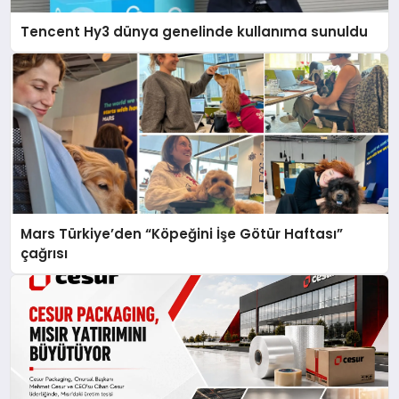
Tencent Hy3 dünya genelinde kullanıma sunuldu
Mars Türkiye’den “Köpeğini İşe Götür Haftası”
çağrısı