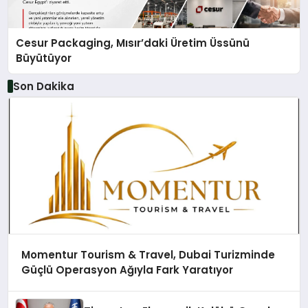
Cesur Packaging, Mısır’daki Üretim Üssünü
Büyütüyor
Son Dakika
Momentur Tourism & Travel, Dubai Turizminde
Güçlü Operasyon Ağıyla Fark Yaratıyor