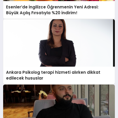
Esenler’de İngilizce Öğrenmenin Yeni Adresi:
Büyük Açılış Fırsatıyla %20 İndirim!
Ankara Psikolog terapi hizmeti alırken dikkat
edilecek hususlar