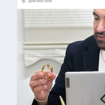
09 Mart 2025