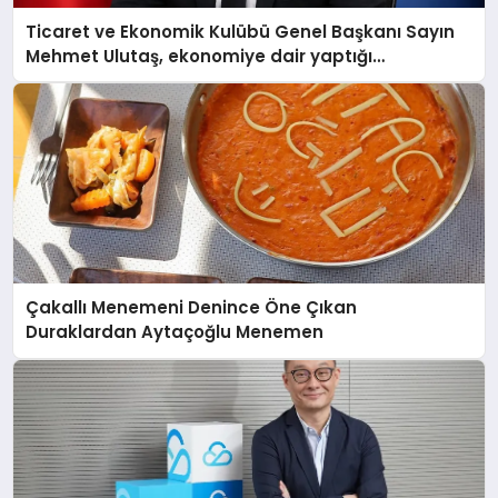
Ticaret ve Ekonomik Kulübü Genel Başkanı Sayın
Mehmet Ulutaş, ekonomiye dair yaptığı
açıklamada şunları kaydetti:
Çakallı Menemeni Denince Öne Çıkan
Duraklardan Aytaçoğlu Menemen