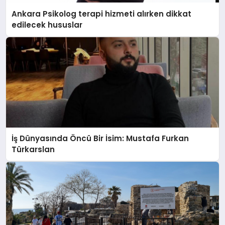
Ankara Psikolog terapi hizmeti alırken dikkat
edilecek hususlar
İş Dünyasında Öncü Bir İsim: Mustafa Furkan
Türkarslan