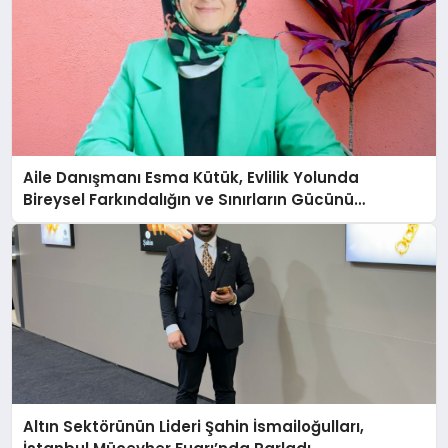
Aile Danışmanı Esma Kütük, Evlilik Yolunda
Bireysel Farkındalığın ve Sınırların Gücünü
Anlatıyor
Altın Sektörünün Lideri Şahin İsmailoğulları,