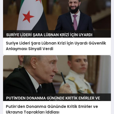
Suriye Lideri Şara Lübnan Krizi İçin Uyardı Güvenlik
Anlaşması Sinyali Verdi
Putin’den Donanma Gününde Kritik Emirler ve
Ukrayna Toprakları İddiası