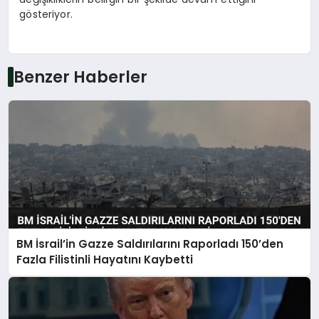
gösteriyor.
Benzer Haberler
BM İsrail’in Gazze Saldırılarını Raporladı 150’den
Fazla Filistinli Hayatını Kaybetti