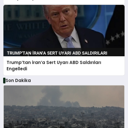
Trump’tan İran’a Sert Uyarı ABD Saldırıları
Engelledi
Son Dakika