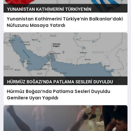
Yunanistan Kathimerini Türkiye’nin Balkanlar’daki
Nüfuzunu Masaya Yatırdı
Hürmüz Boğazı’nda Patlama Sesleri Duyuldu
Gemilere Uyarı Yapıldı