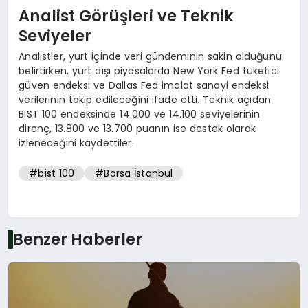
Analist Görüşleri ve Teknik
Seviyeler
Analistler, yurt içinde veri gündeminin sakin olduğunu
belirtirken, yurt dışı piyasalarda New York Fed tüketici
güven endeksi ve Dallas Fed imalat sanayi endeksi
verilerinin takip edileceğini ifade etti. Teknik açıdan
BIST 100 endeksinde 14.000 ve 14.100 seviyelerinin
direnç, 13.800 ve 13.700 puanın ise destek olarak
izleneceğini kaydettiler.
#bist 100
#Borsa İstanbul
Benzer Haberler