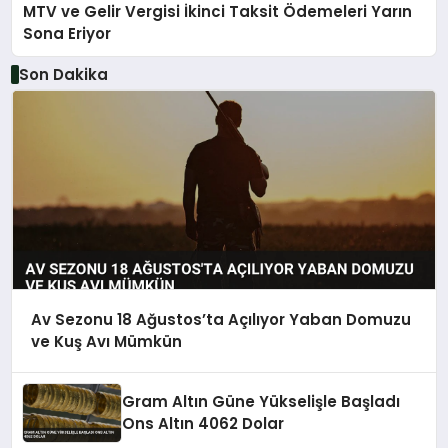
MTV ve Gelir Vergisi İkinci Taksit Ödemeleri Yarın
Sona Eriyor
Son Dakika
Av Sezonu 18 Ağustos’ta Açılıyor Yaban Domuzu
ve Kuş Avı Mümkün
Gram Altın Güne Yükselişle Başladı
Ons Altın 4062 Dolar