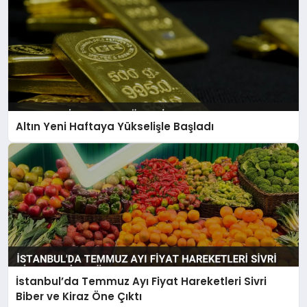
Altın Yeni Haftaya Yükselişle Başladı
İstanbul’da Temmuz Ayı Fiyat Hareketleri Sivri
Biber ve Kiraz Öne Çıktı