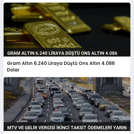
Gram Altın 6.240 Liraya Düştü Ons Altın 4.086
Dolar