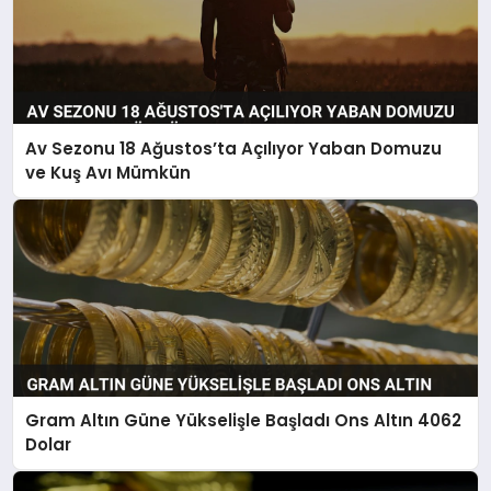
Av Sezonu 18 Ağustos’ta Açılıyor Yaban Domuzu
ve Kuş Avı Mümkün
Gram Altın Güne Yükselişle Başladı Ons Altın 4062
Dolar