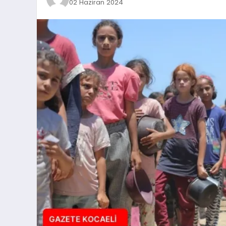
02 Haziran 2024