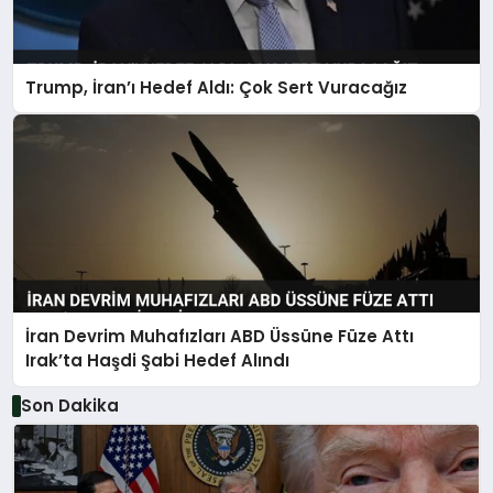
Trump, İran’ı Hedef Aldı: Çok Sert Vuracağız
İran Devrim Muhafızları ABD Üssüne Füze Attı
Irak’ta Haşdi Şabi Hedef Alındı
Son Dakika