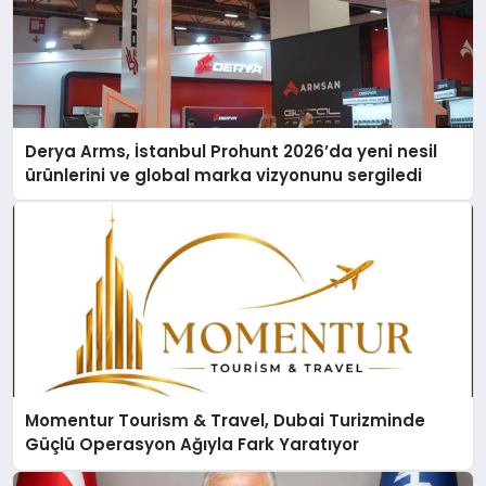
Derya Arms, İstanbul Prohunt 2026’da yeni nesil
ürünlerini ve global marka vizyonunu sergiledi
Momentur Tourism & Travel, Dubai Turizminde
Güçlü Operasyon Ağıyla Fark Yaratıyor