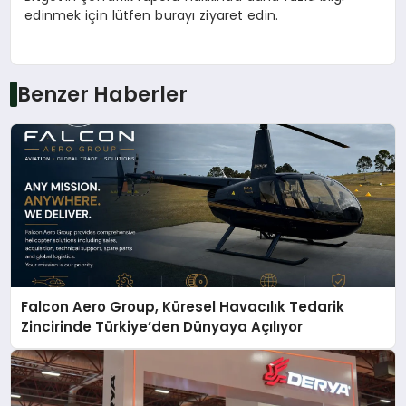
edinmek için lütfen burayı ziyaret edin.
Benzer Haberler
Falcon Aero Group, Küresel Havacılık Tedarik
Zincirinde Türkiye’den Dünyaya Açılıyor