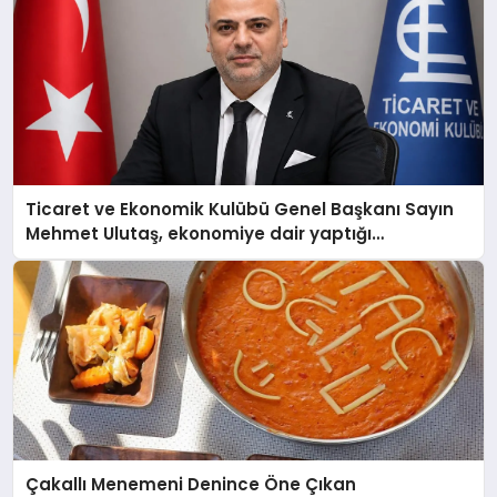
Ticaret ve Ekonomik Kulübü Genel Başkanı Sayın
Mehmet Ulutaş, ekonomiye dair yaptığı
açıklamada şunları kaydetti:
Çakallı Menemeni Denince Öne Çıkan