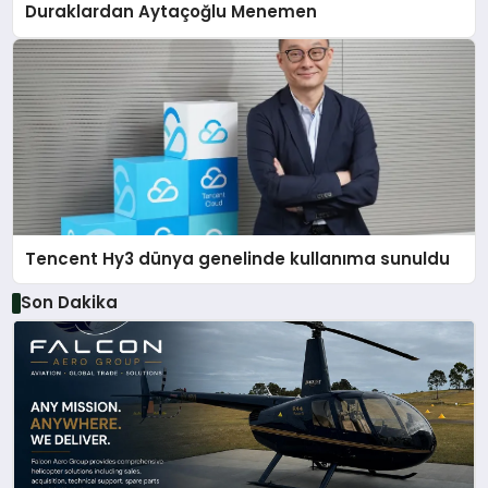
Duraklardan Aytaçoğlu Menemen
Tencent Hy3 dünya genelinde kullanıma sunuldu
Son Dakika