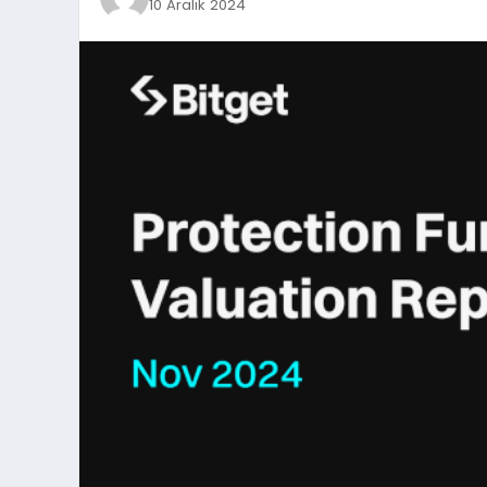
10 Aralık 2024