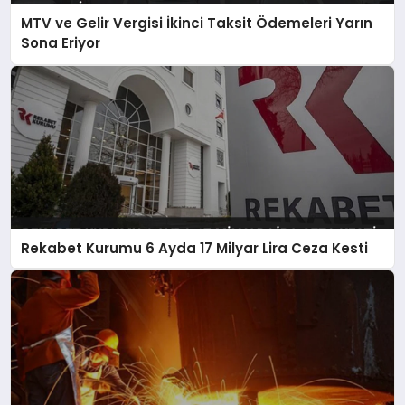
MTV ve Gelir Vergisi İkinci Taksit Ödemeleri Yarın
Sona Eriyor
Rekabet Kurumu 6 Ayda 17 Milyar Lira Ceza Kesti