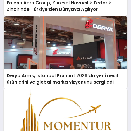
Falcon Aero Group, Küresel Havacılık Tedarik
Zincirinde Türkiye’den Dünyaya Açılıyor
Derya Arms, İstanbul Prohunt 2026’da yeni nesil
ürünlerini ve global marka vizyonunu sergiledi