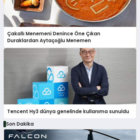
Çakallı Menemeni Denince Öne Çıkan
Duraklardan Aytaçoğlu Menemen
Tencent Hy3 dünya genelinde kullanıma sunuldu
Son Dakika