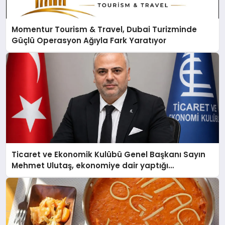
Momentur Tourism & Travel, Dubai Turizminde
Güçlü Operasyon Ağıyla Fark Yaratıyor
Ticaret ve Ekonomik Kulübü Genel Başkanı Sayın
Mehmet Ulutaş, ekonomiye dair yaptığı
açıklamada şunları kaydetti: