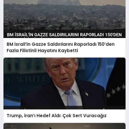
BM İsrail’in Gazze Saldırılarını Raporladı 150’den
Fazla Filistinli Hayatını Kaybetti
Trump, İran’ı Hedef Aldı: Çok Sert Vuracağız