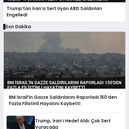
Trump’tan İran’a Sert Uyarı ABD Saldırıları
Engelledi
Son Dakika
BM İsrail’in Gazze Saldırılarını Raporladı 150’den
Fazla Filistinli Hayatını Kaybetti
Trump, İran’ı Hedef Aldı: Çok Sert
Vuracağız