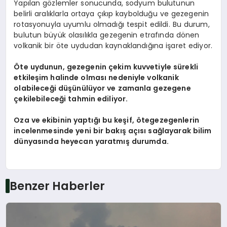
Yapılan gözlemler sonucunda, sodyum bulutunun
belirli aralıklarla ortaya çıkıp kaybolduğu ve gezegenin
rotasyonuyla uyumlu olmadığı tespit edildi. Bu durum,
bulutun büyük olasılıkla gezegenin etrafında dönen
volkanik bir öte uydudan kaynaklandığına işaret ediyor.
Öte uydunun, gezegenin çekim kuvvetiyle sürekli
etkileşim halinde olması nedeniyle volkanik
olabileceği düşünülüyor ve zamanla gezegene
çekilebileceği tahmin ediliyor.
Oza ve ekibinin yaptığı bu keşif, ötegezegenlerin
incelenmesinde yeni bir bakış açısı sağlayarak bilim
dünyasında heyecan yaratmış durumda.
Benzer Haberler