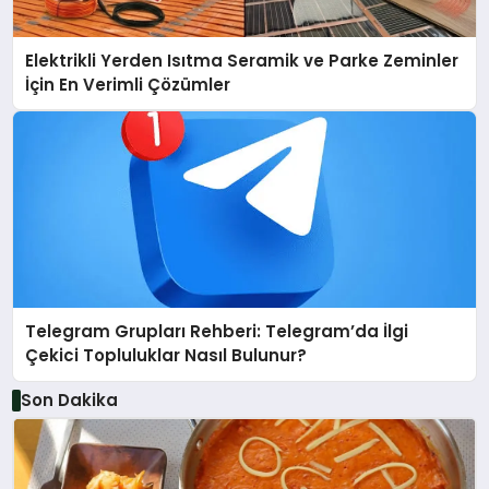
Elektrikli Yerden Isıtma Seramik ve Parke Zeminler
İçin En Verimli Çözümler
Telegram Grupları Rehberi: Telegram’da İlgi
Çekici Topluluklar Nasıl Bulunur?
Son Dakika