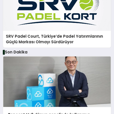
SRV Padel Court, Türkiye’de Padel Yatırımlarının
Güçlü Markası Olmayı Sürdürüyor
Son Dakika