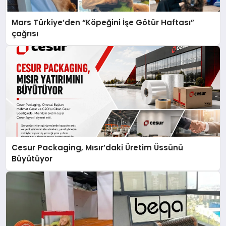
Mars Türkiye’den “Köpeğini İşe Götür Haftası”
çağrısı
Cesur Packaging, Mısır’daki Üretim Üssünü
Büyütüyor