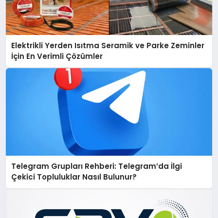
Elektrikli Yerden Isıtma Seramik ve Parke Zeminler
İçin En Verimli Çözümler
Telegram Grupları Rehberi: Telegram’da İlgi
Çekici Topluluklar Nasıl Bulunur?