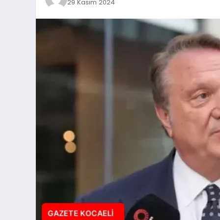
29 Kasım 2024