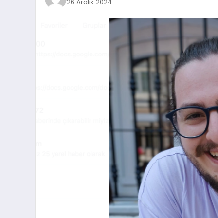
26 Aralık 2024