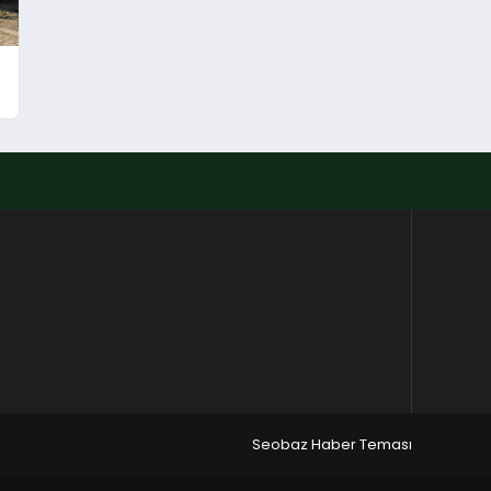
Seobaz Haber Teması