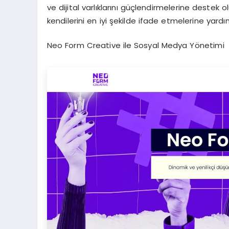
ve dijital varlıklarını güçlendirmelerine destek
kendilerini en iyi şekilde ifade etmelerine yardı
Neo Form Creative ile Sosyal Medya Yönetimi