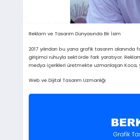
Reklam ve Tasarım Dünyasında Bir İsim
2017 yılından bu yana grafik tasarım alanında f
girişimci ruhuyla sektörde fark yaratıyor. Rekl
medya içerikleri üretmekte uzmanlaşan Koca, ya
Web ve Dijital Tasarım Uzmanlığı