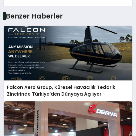
Benzer Haberler
Falcon Aero Group, Küresel Havacılık Tedarik
Zincirinde Türkiye’den Dünyaya Açılıyor