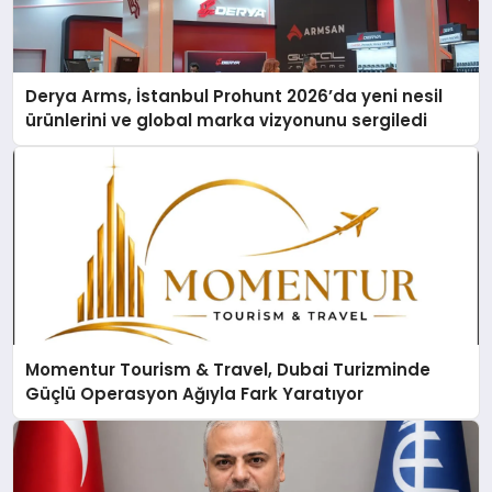
Derya Arms, İstanbul Prohunt 2026’da yeni nesil
ürünlerini ve global marka vizyonunu sergiledi
Momentur Tourism & Travel, Dubai Turizminde
Güçlü Operasyon Ağıyla Fark Yaratıyor