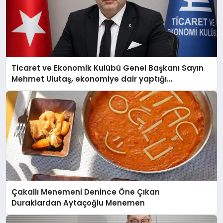
Ticaret ve Ekonomik Kulübü Genel Başkanı Sayın
Mehmet Ulutaş, ekonomiye dair yaptığı
açıklamada şunları kaydetti:
Çakallı Menemeni Denince Öne Çıkan
Duraklardan Aytaçoğlu Menemen