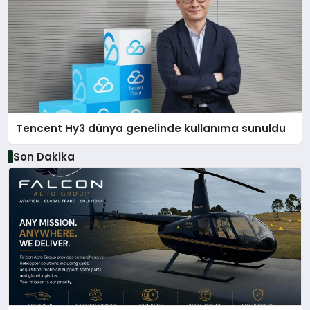
Tencent Hy3 dünya genelinde kullanıma sunuldu
Son Dakika