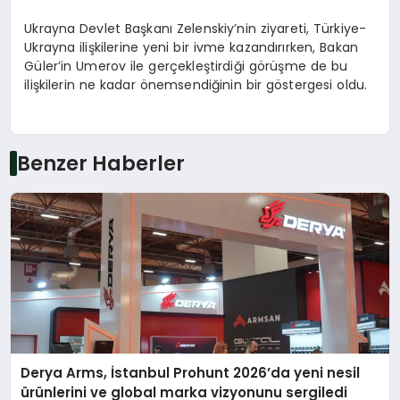
Ukrayna Devlet Başkanı Zelenskiy’nin ziyareti, Türkiye-
Ukrayna ilişkilerine yeni bir ivme kazandırırken, Bakan
Güler’in Umerov ile gerçekleştirdiği görüşme de bu
ilişkilerin ne kadar önemsendiğinin bir göstergesi oldu.
Benzer Haberler
Derya Arms, İstanbul Prohunt 2026’da yeni nesil
ürünlerini ve global marka vizyonunu sergiledi