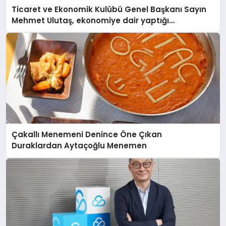
Ticaret ve Ekonomik Kulübü Genel Başkanı Sayın
Mehmet Ulutaş, ekonomiye dair yaptığı
açıklamada şunları kaydetti:
Çakallı Menemeni Denince Öne Çıkan
Duraklardan Aytaçoğlu Menemen