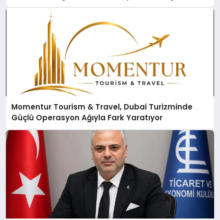
Momentur Tourism & Travel, Dubai Turizminde
Güçlü Operasyon Ağıyla Fark Yaratıyor