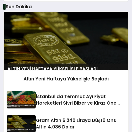
Son Dakika
Altın Yeni Haftaya Yükselişle Başladı
İstanbul’da Temmuz Ayı Fiyat
Hareketleri Sivri Biber ve Kiraz Öne
Çıktı
Gram Altın 6.240 Liraya Düştü Ons
Altın 4.086 Dolar