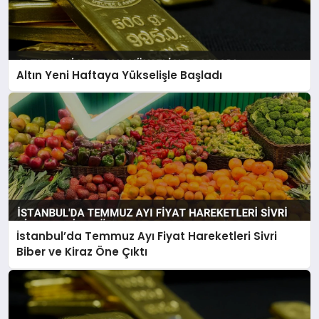
Altın Yeni Haftaya Yükselişle Başladı
İstanbul’da Temmuz Ayı Fiyat Hareketleri Sivri
Biber ve Kiraz Öne Çıktı