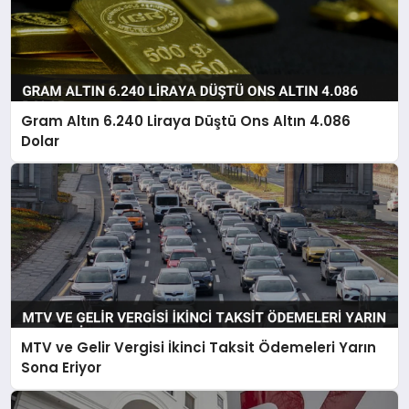
Gram Altın 6.240 Liraya Düştü Ons Altın 4.086
Dolar
MTV ve Gelir Vergisi İkinci Taksit Ödemeleri Yarın
Sona Eriyor