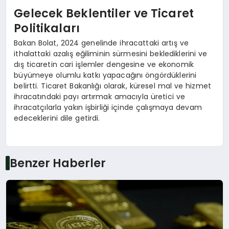
Gelecek Beklentiler ve Ticaret
Politikaları
Bakan Bolat, 2024 genelinde ihracattaki artış ve
ithalattaki azalış eğiliminin sürmesini beklediklerini ve
dış ticaretin cari işlemler dengesine ve ekonomik
büyümeye olumlu katkı yapacağını öngördüklerini
belirtti. Ticaret Bakanlığı olarak, küresel mal ve hizmet
ihracatındaki payı artırmak amacıyla üretici ve
ihracatçılarla yakın işbirliği içinde çalışmaya devam
edeceklerini dile getirdi.
Benzer Haberler