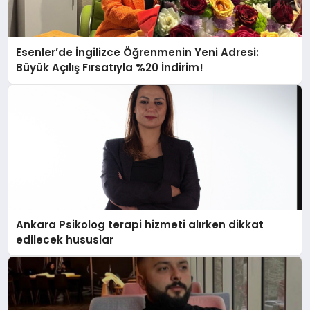
Esenler’de İngilizce Öğrenmenin Yeni Adresi:
Büyük Açılış Fırsatıyla %20 İndirim!
Ankara Psikolog terapi hizmeti alırken dikkat
edilecek hususlar