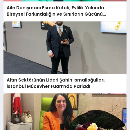
Aile Danışmanı Esma Kütük, Evlilik Yolunda
Bireysel Farkındalığın ve Sınırların Gücünü
Anlatıyor
Altın Sektörünün Lideri Şahin İsmailoğulları,
İstanbul Mücevher Fuarı’nda Parladı ￼