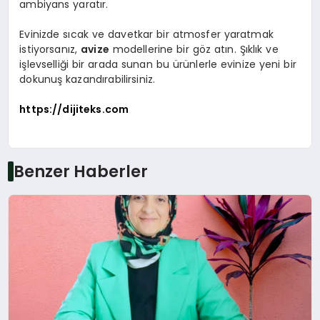
ambiyans yaratır.
Evinizde sıcak ve davetkar bir atmosfer yaratmak
istiyorsanız,
avize
modellerine bir göz atın. Şıklık ve
işlevselliği bir arada sunan bu ürünlerle evinize yeni bir
dokunuş kazandırabilirsiniz.
https://dijiteks.com
Benzer Haberler