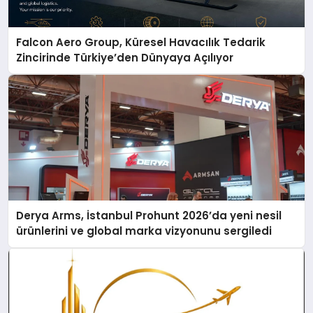
Falcon Aero Group, Küresel Havacılık Tedarik
Zincirinde Türkiye’den Dünyaya Açılıyor
Derya Arms, İstanbul Prohunt 2026’da yeni nesil
ürünlerini ve global marka vizyonunu sergiledi