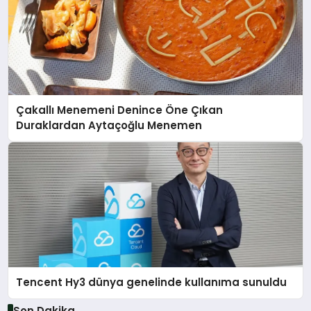
Çakallı Menemeni Denince Öne Çıkan
Duraklardan Aytaçoğlu Menemen
Tencent Hy3 dünya genelinde kullanıma sunuldu
Son Dakika