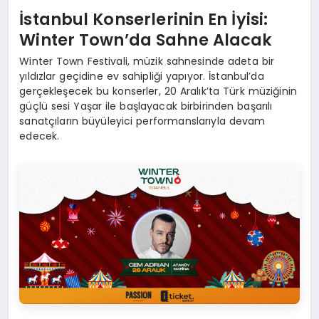
İstanbul Konserlerinin En İyisi:
Winter Town’da Sahne Alacak
Winter Town Festivali, müzik sahnesinde adeta bir
yıldızlar geçidine ev sahipliği yapıyor. İstanbul’da
gerçekleşecek bu konserler, 20 Aralık’ta Türk müziğinin
güçlü sesi Yaşar ile başlayacak birbirinden başarılı
sanatçıların büyüleyici performanslarıyla devam
edecek.