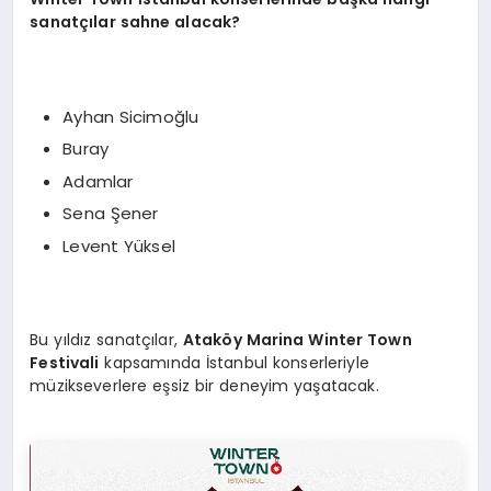
sanatçılar sahne alacak?
Ayhan Sicimoğlu
Buray
Adamlar
Sena Şener
Levent Yüksel
Bu yıldız sanatçılar,
Ataköy Marina Winter Town
Festivali
kapsamında İstanbul konserleriyle
müzikseverlere eşsiz bir deneyim yaşatacak.