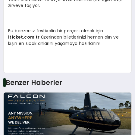
zirveye taşıyor.
Bu benzersiz festivalin bir parçası olmak için
iticket.com.tr
üzerinden biletlerinizi hemen alın ve
kışın en sıcak anlarını yaşamaya hazırlanın!
Benzer Haberler