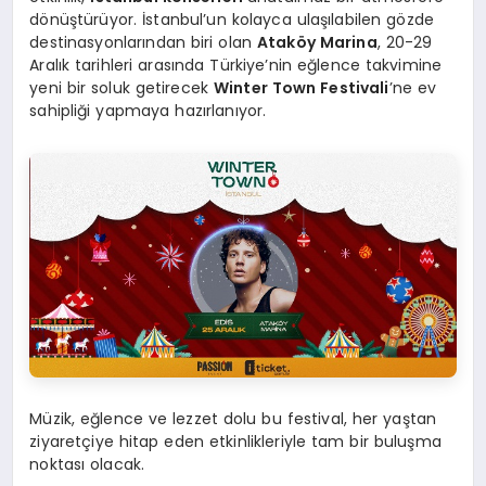
dönüştürüyor. İstanbul’un kolayca ulaşılabilen gözde
destinasyonlarından biri olan
Ataköy Marina
, 20-29
Aralık tarihleri arasında Türkiye’nin eğlence takvimine
yeni bir soluk getirecek
Winter Town Festivali
’ne ev
sahipliği yapmaya hazırlanıyor.
Müzik, eğlence ve lezzet dolu bu festival, her yaştan
ziyaretçiye hitap eden etkinlikleriyle tam bir buluşma
noktası olacak.