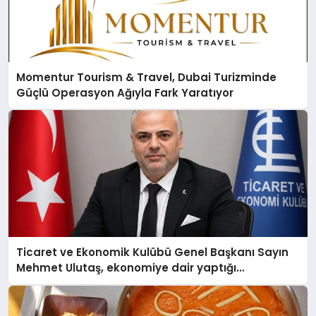
Momentur Tourism & Travel, Dubai Turizminde
Güçlü Operasyon Ağıyla Fark Yaratıyor
Ticaret ve Ekonomik Kulübü Genel Başkanı Sayın
Mehmet Ulutaş, ekonomiye dair yaptığı
açıklamada şunları kaydetti: