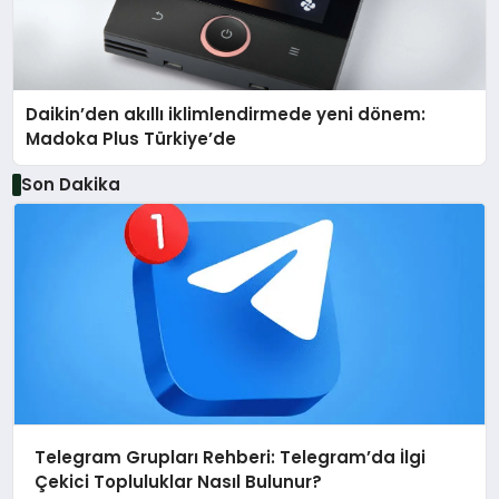
Daikin’den akıllı iklimlendirmede yeni dönem:
Madoka Plus Türkiye’de
Son Dakika
Telegram Grupları Rehberi: Telegram’da İlgi
Çekici Topluluklar Nasıl Bulunur?