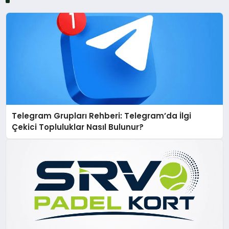
Telegram Grupları Rehberi: Telegram’da İlgi
Çekici Topluluklar Nasıl Bulunur?