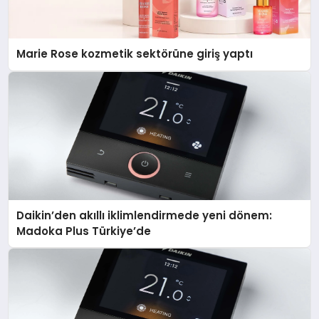
Marie Rose kozmetik sektörüne giriş yaptı
Daikin’den akıllı iklimlendirmede yeni dönem:
Madoka Plus Türkiye’de