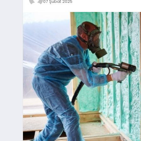
07 Şubat 2025