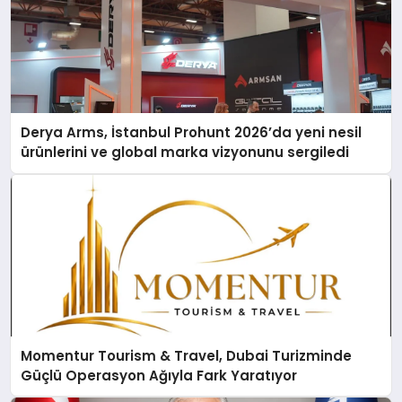
Derya Arms, İstanbul Prohunt 2026’da yeni nesil
ürünlerini ve global marka vizyonunu sergiledi
Momentur Tourism & Travel, Dubai Turizminde
Güçlü Operasyon Ağıyla Fark Yaratıyor