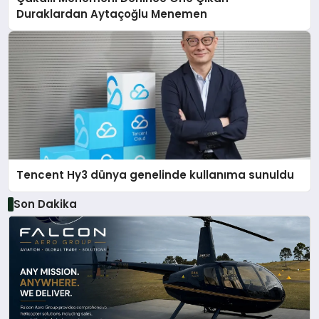
Duraklardan Aytaçoğlu Menemen
Tencent Hy3 dünya genelinde kullanıma sunuldu
Son Dakika