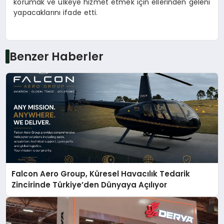
korumak ve ülkeye hizmet etmek için ellerinden geleni
yapacaklarını ifade etti.
Benzer Haberler
Falcon Aero Group, Küresel Havacılık Tedarik
Zincirinde Türkiye’den Dünyaya Açılıyor