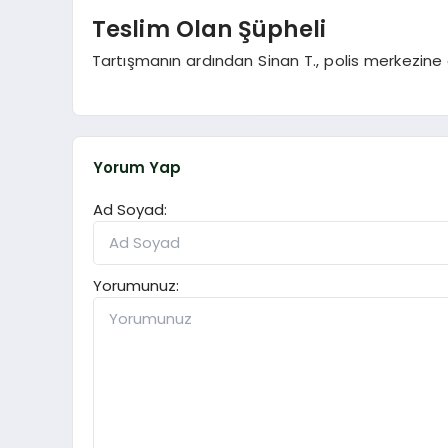
Teslim Olan Şüpheli
Tartışmanın ardından Sinan T., polis merkezine 
Yorum Yap
Ad Soyad:
Yorumunuz: