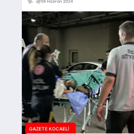
09 Haziran 2024