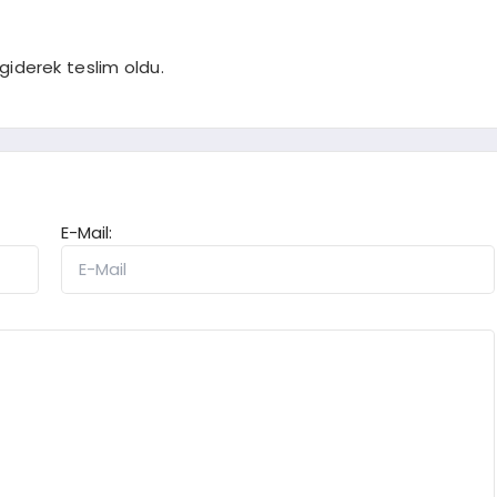
giderek teslim oldu.
E-Mail: