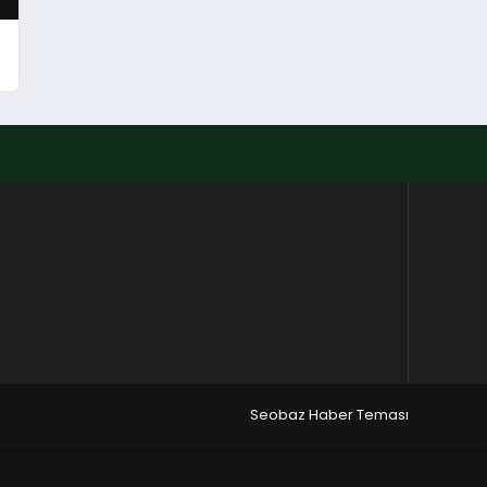
Seobaz Haber Teması