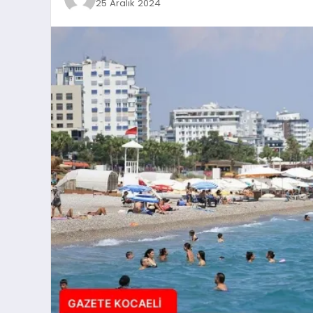
25 Aralık 2024