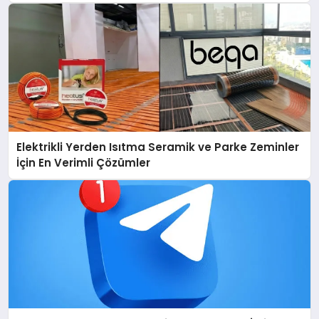
Elektrikli Yerden Isıtma Seramik ve Parke Zeminler
İçin En Verimli Çözümler