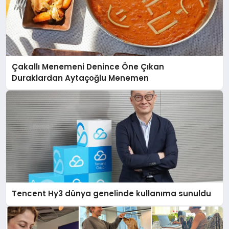
Çakallı Menemeni Denince Öne Çıkan
Duraklardan Aytaçoğlu Menemen
Tencent Hy3 dünya genelinde kullanıma sunuldu