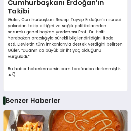
Cumhurbaşkanı Erdoğan’ın
Takibi
Güler, Cumhurbaşkanı Recep Tayyip Erdoğan’ın süreci
yakından takip ettiğini ve sağlık politikalarından
sorumlu genel başkan yardımcısı Prof. Dr. Halit
Yerebakan aracılığıyla sürekli bilgilendirildiğini ifade
etti. Devletin tüm imkanlarıyla destek verdiğini belirten
Güler, “Duanın da büyük bir ihtiyaç olduğunu
vurguladı.”
Bu haber haberlermersin.com tarafından derlenmiştir.
⏬👇
Benzer Haberler