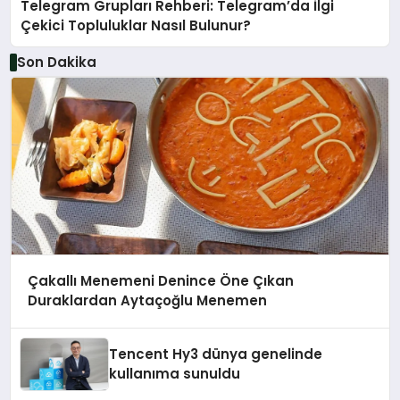
Telegram Grupları Rehberi: Telegram’da İlgi
Çekici Topluluklar Nasıl Bulunur?
Son Dakika
Çakallı Menemeni Denince Öne Çıkan
Duraklardan Aytaçoğlu Menemen
Tencent Hy3 dünya genelinde
kullanıma sunuldu