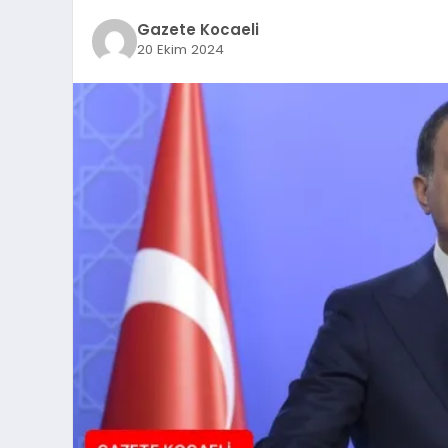
Gazete Kocaeli
20 Ekim 2024