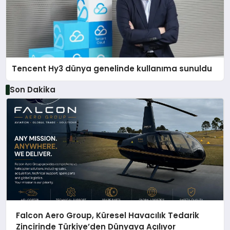
Tencent Hy3 dünya genelinde kullanıma sunuldu
Son Dakika
Falcon Aero Group, Küresel Havacılık Tedarik
Zincirinde Türkiye’den Dünyaya Açılıyor