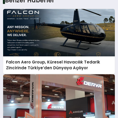
Benzer Haberler
Falcon Aero Group, Küresel Havacılık Tedarik
Zincirinde Türkiye’den Dünyaya Açılıyor