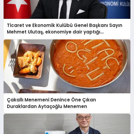
Ticaret ve Ekonomik Kulübü Genel Başkanı Sayın
Mehmet Ulutaş, ekonomiye dair yaptığı
açıklamada şunları kaydetti:
Çakallı Menemeni Denince Öne Çıkan
Duraklardan Aytaçoğlu Menemen