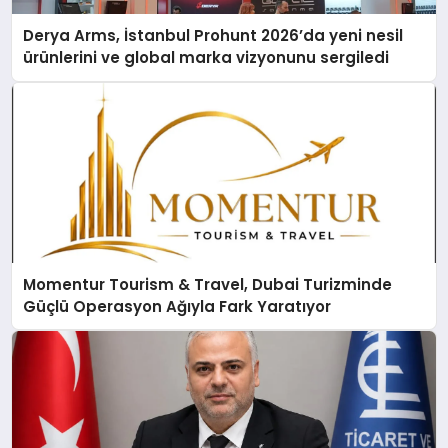
Derya Arms, İstanbul Prohunt 2026’da yeni nesil
ürünlerini ve global marka vizyonunu sergiledi
Momentur Tourism & Travel, Dubai Turizminde
Güçlü Operasyon Ağıyla Fark Yaratıyor