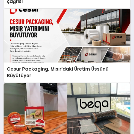
çağrısı
Cesur Packaging, Mısır’daki Üretim Üssünü
Büyütüyor