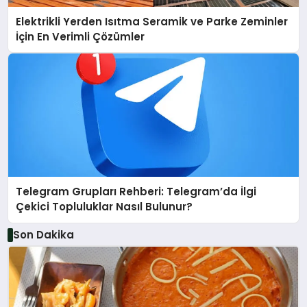
Elektrikli Yerden Isıtma Seramik ve Parke Zeminler
İçin En Verimli Çözümler
Telegram Grupları Rehberi: Telegram’da İlgi
Çekici Topluluklar Nasıl Bulunur?
Son Dakika