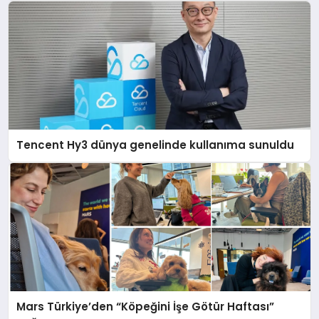
Tencent Hy3 dünya genelinde kullanıma sunuldu
Mars Türkiye’den “Köpeğini İşe Götür Haftası”