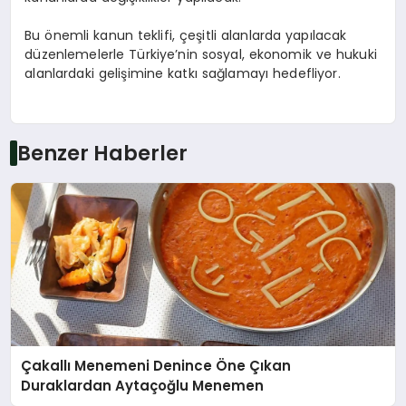
Bu önemli kanun teklifi, çeşitli alanlarda yapılacak
düzenlemelerle Türkiye’nin sosyal, ekonomik ve hukuki
alanlardaki gelişimine katkı sağlamayı hedefliyor.
Benzer Haberler
Çakallı Menemeni Denince Öne Çıkan
Duraklardan Aytaçoğlu Menemen