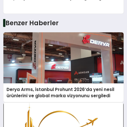
Benzer Haberler
Derya Arms, İstanbul Prohunt 2026’da yeni nesil
ürünlerini ve global marka vizyonunu sergiledi