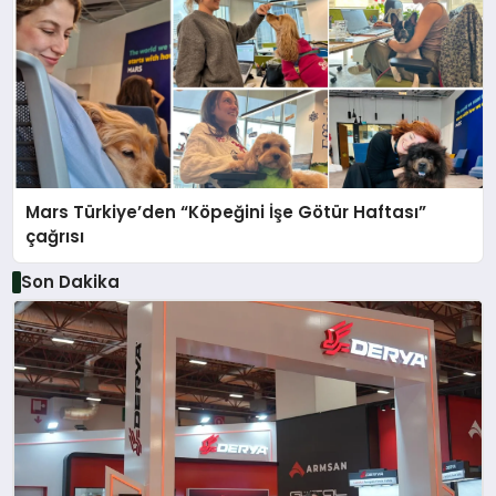
Mars Türkiye’den “Köpeğini İşe Götür Haftası”
çağrısı
Son Dakika