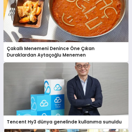
Çakallı Menemeni Denince Öne Çıkan
Duraklardan Aytaçoğlu Menemen
Tencent Hy3 dünya genelinde kullanıma sunuldu