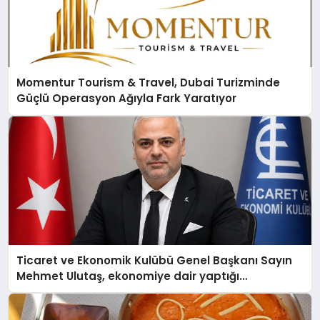
Momentur Tourism & Travel, Dubai Turizminde
Güçlü Operasyon Ağıyla Fark Yaratıyor
Ticaret ve Ekonomik Kulübü Genel Başkanı Sayın
Mehmet Ulutaş, ekonomiye dair yaptığı
açıklamada şunları kaydetti: