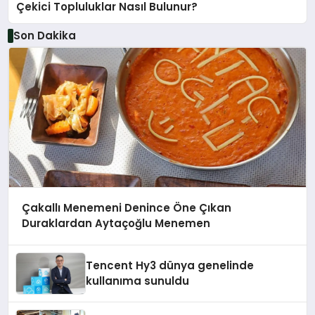
Çekici Topluluklar Nasıl Bulunur?
Son Dakika
Çakallı Menemeni Denince Öne Çıkan
Duraklardan Aytaçoğlu Menemen
Tencent Hy3 dünya genelinde
kullanıma sunuldu