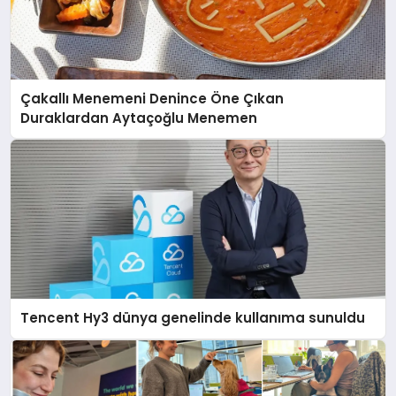
Çakallı Menemeni Denince Öne Çıkan
Duraklardan Aytaçoğlu Menemen
Tencent Hy3 dünya genelinde kullanıma sunuldu