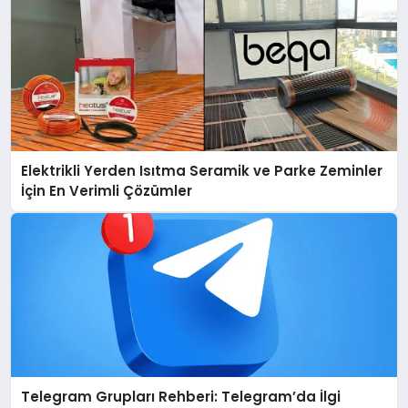
Elektrikli Yerden Isıtma Seramik ve Parke Zeminler
İçin En Verimli Çözümler
Telegram Grupları Rehberi: Telegram’da İlgi