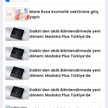
Teknolojisinde ISO ve TSSA
Düzenleyici Onaylarını Aldı
Marie Rose kozmetik sektörüne giriş
yaptı
Daikin’den akıllı iklimlendirmede yeni
dönem: Madoka Plus Türkiye’de
Daikin’den akıllı iklimlendirmede yeni
dönem: Madoka Plus Türkiye’de
Daikin’den akıllı iklimlendirmede yeni
dönem: Madoka Plus Türkiye’de
Daikin’den akıllı iklimlendirmede yeni
dönem: Madoka Plus Türkiye’de