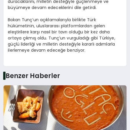
duracaklarını, milletin desteğiyle güçlenmeye ve
büyümeye devam edeceklerini dile getirdi.
Bakan Tunç’un açıklamalarıyla birlikte Türk
hükümetinin, uluslararası platformlardan gelen
eleştirilere karşı nasıl bir tavrı olduğu bir kez daha
ortaya çıkmış oldu. Tunç’un vurguladığı gibi Türkiye,
güçlü liderliği ve milletin desteğiyle kararlı adımlarla
ilerlemeye devam edeceğe benziyor.
Benzer Haberler