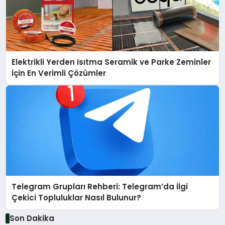
Elektrikli Yerden Isıtma Seramik ve Parke Zeminler
İçin En Verimli Çözümler
Telegram Grupları Rehberi: Telegram’da İlgi
Çekici Topluluklar Nasıl Bulunur?
Son Dakika