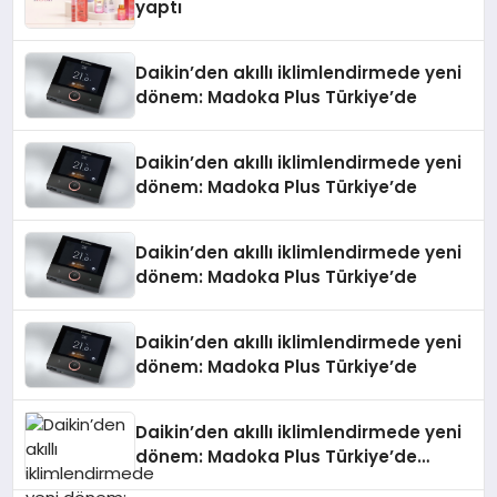
yaptı
Daikin’den akıllı iklimlendirmede yeni
dönem: Madoka Plus Türkiye’de
Daikin’den akıllı iklimlendirmede yeni
dönem: Madoka Plus Türkiye’de
Daikin’den akıllı iklimlendirmede yeni
dönem: Madoka Plus Türkiye’de
Daikin’den akıllı iklimlendirmede yeni
dönem: Madoka Plus Türkiye’de
Daikin’den akıllı iklimlendirmede yeni
dönem: Madoka Plus Türkiye’de
Daikin’in kullanıcı dostu tasarımıyla