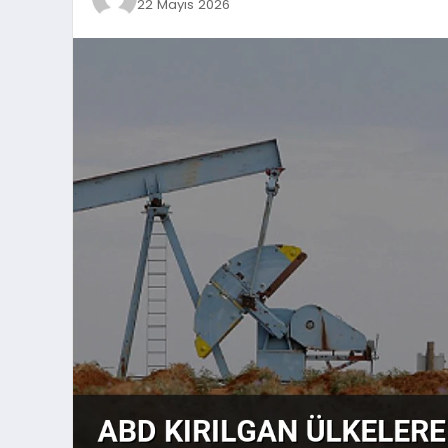
22 Mayıs 2026