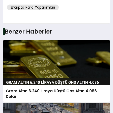
#Kripto Para Yaptırımları
Benzer Haberler
Gram Altın 6.240 Liraya Düştü Ons Altın 4.086
Dolar