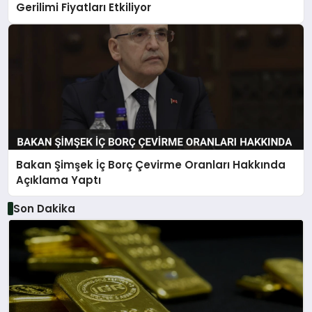
Gerilimi Fiyatları Etkiliyor
Bakan Şimşek İç Borç Çevirme Oranları Hakkında
Açıklama Yaptı
Son Dakika