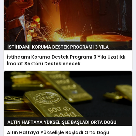
İstihdamı Koruma Destek Programı 3 Yıla Uzatıldı
İmalat Sektörü Desteklenecek
Altın Haftaya Yükselişle Başladı Orta Doğu