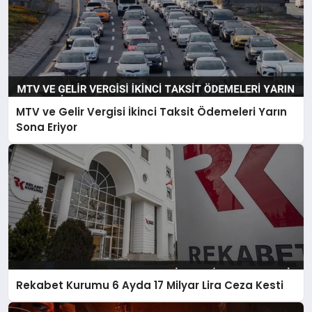
MTV ve Gelir Vergisi İkinci Taksit Ödemeleri Yarın
Sona Eriyor
Rekabet Kurumu 6 Ayda 17 Milyar Lira Ceza Kesti